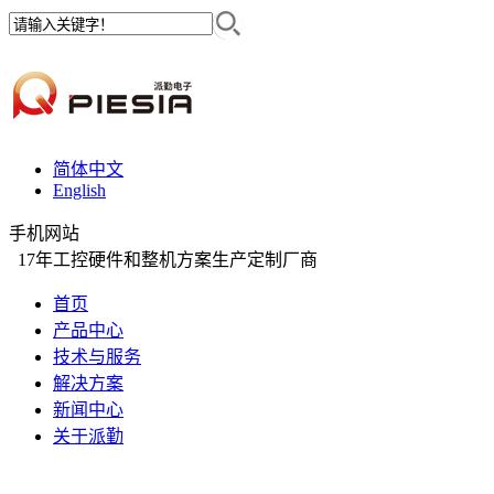
简体中文
English
手机网站
17年工控硬件和整机方案生产定制厂商
首页
产品中心
技术与服务
解决方案
新闻中心
关于派勤