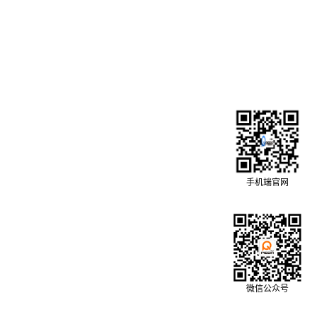
手机端官网
微信公众号