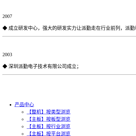
2007
◆ 成立研发中心，强大的研发实力让派勤走在行业前列，派勤
2003
◆ 深圳派勤电子技术有限公司成立；
产品中心
【整机】按类型浏览
【主板】按板型浏览
【主板】按行业浏览
【主板】按平台浏览