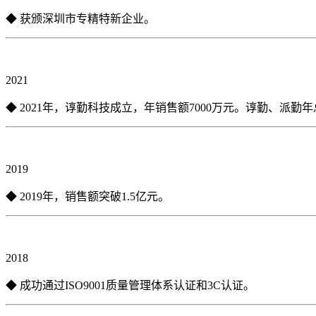
◆ 获颁深圳市专精特新企业。
2021
◆ 2021年，谆勤科技成立，年销售额7000万元。谆勤、派勤
2019
◆ 2019年，销售额突破1.5亿元。
2018
◆ 成功通过ISO9001质量管理体系认证和3C认证。