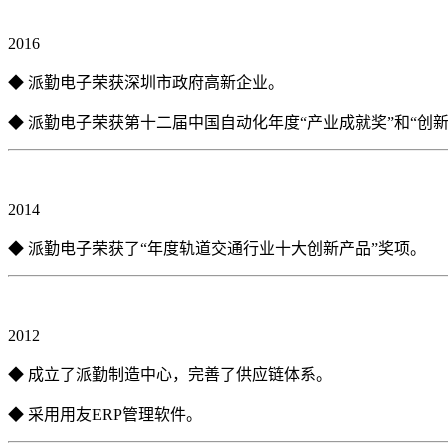
2016
◆ 派勤电子荣获深圳市政府高新企业。
◆ 派勤电子荣获第十二届中国自动化年度“产业成就奖”和“创新
2014
◆ 派勤电子荣获了“年度轨道交通行业十大创新产品”奖项。
2012
◆ 成立了派勤制造中心，完善了供应链体系。
◆ 采用用友ERP管理软件。