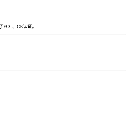
FCC、CE认证。