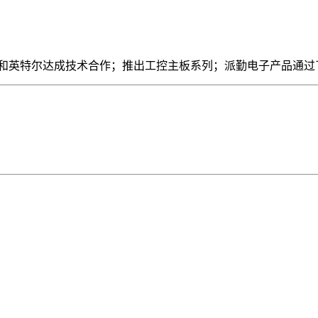
和英特尔达成技术合作；推出工控主板系列；派勤电子产品通过了