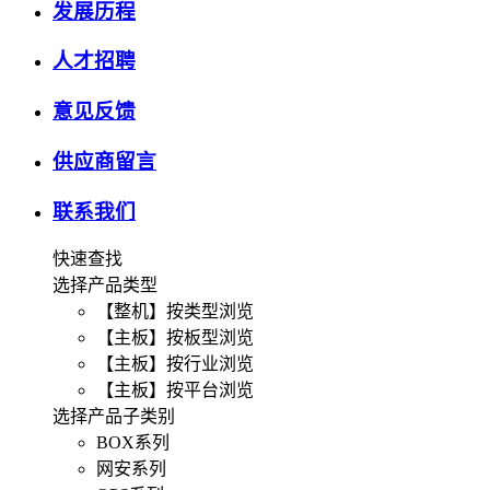
发展历程
人才招聘
意见反馈
供应商留言
联系我们
快速查找
选择产品类型
【整机】按类型浏览
【主板】按板型浏览
【主板】按行业浏览
【主板】按平台浏览
选择产品子类别
BOX系列
网安系列