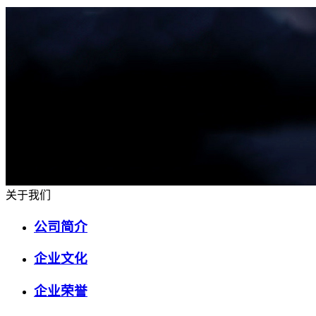
关于我们
公司简介
企业文化
企业荣誉