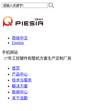
简体中文
English
手机网站
17年工控硬件和整机方案生产定制厂商
首页
产品中心
技术与服务
解决方案
新闻中心
关于派勤