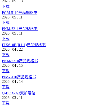
2026
.
05
.
13
下载
PCM-5110产品规格书
2026
.
05
.
11
下载
PNM-5211产品规格书
2026
.
05
.
11
下载
ITX610B(R111)产品规格书
2026
.
04
.
22
下载
PNM-5210产品规格书
2026
.
04
.
15
下载
PIM-3110产品规格书
2026
.
04
.
14
下载
Q-BOX-A3双扩展位
2026
.
03
.
11
下载