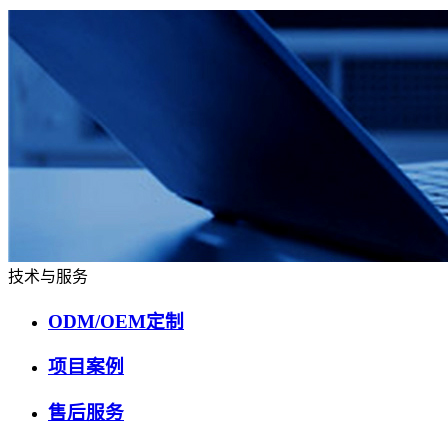
技术与服务
ODM/OEM定制
项目案例
售后服务