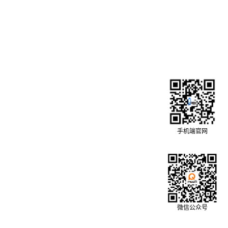
手机端官网
微信公众号