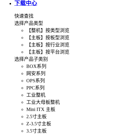
下载中心
快速查找
选择产品类型
【整机】按类型浏览
【主板】按板型浏览
【主板】按行业浏览
【主板】按平台浏览
选择产品子类别
BOX系列
网安系列
OPS系列
PPC系列
工业整机
工业大母板整机
Mini ITX 主板
2.5寸主板
Z-3.5寸主板
3.5寸主板