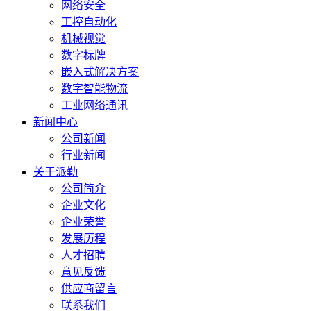
网络安全
工控自动化
机械视觉
数字标牌
嵌入式解决方案
数字智能物流
工业网络通讯
新闻中心
公司新闻
行业新闻
关于派勤
公司简介
企业文化
企业荣誉
发展历程
人才招聘
意见反馈
供应商留言
联系我们