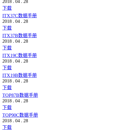
2018
.
04
.
28
下载
ITX37C数据手册
2018
.
04
.
28
下载
ITX37B数据手册
2018
.
04
.
28
下载
ITX19C数据手册
2018
.
04
.
28
下载
ITX19B数据手册
2018
.
04
.
28
下载
TOP87B数据手册
2018
.
04
.
28
下载
TOP90C数据手册
2018
.
04
.
28
下载