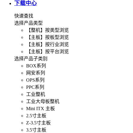
下载中心
快速查找
选择产品类型
【整机】按类型浏览
【主板】按板型浏览
【主板】按行业浏览
【主板】按平台浏览
选择产品子类别
BOX系列
网安系列
OPS系列
PPC系列
工业整机
工业大母板整机
Mini ITX 主板
2.5寸主板
Z-3.5寸主板
3.5寸主板