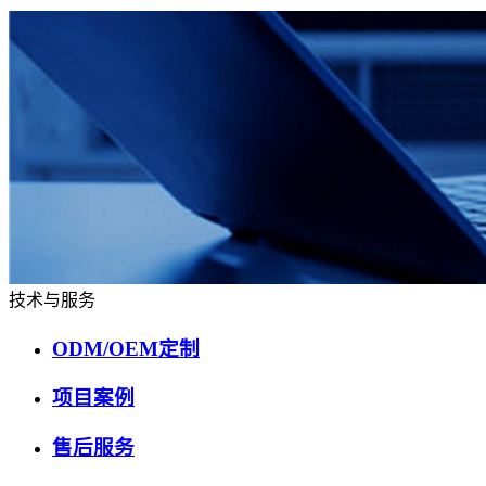
技术与服务
ODM/OEM定制
项目案例
售后服务