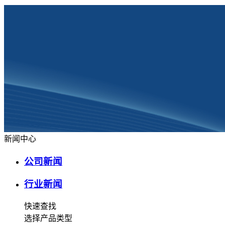
新闻中心
公司新闻
行业新闻
快速查找
选择产品类型