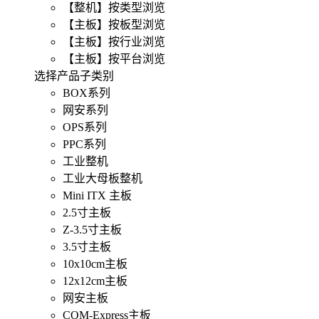
【整机】按类型浏览
【主板】按板型浏览
【主板】按行业浏览
【主板】按平台浏览
选择产品子类别
BOX系列
网安系列
OPS系列
PPC系列
工业整机
工业大母板整机
Mini ITX 主板
2.5寸主板
Z-3.5寸主板
3.5寸主板
10x10cm主板
12x12cm主板
网安主板
COM-Express主板