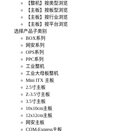
【整机】按类型浏览
【主板】按板型浏览
【主板】按行业浏览
【主板】按平台浏览
选择产品子类别
BOX系列
网安系列
OPS系列
PPC系列
工业整机
工业大母板整机
Mini ITX 主板
2.5寸主板
Z-3.5寸主板
3.5寸主板
10x10cm主板
12x12cm主板
网安主板
COM-Express主板