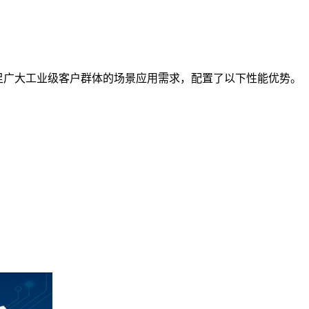
满足广大工业级客户群体的场景应用需求，配置了以下性能优势。