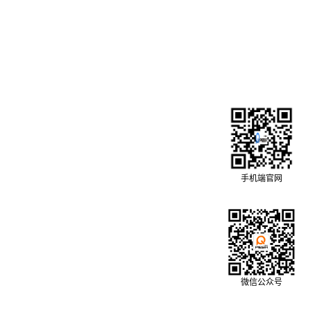
手机端官网
微信公众号