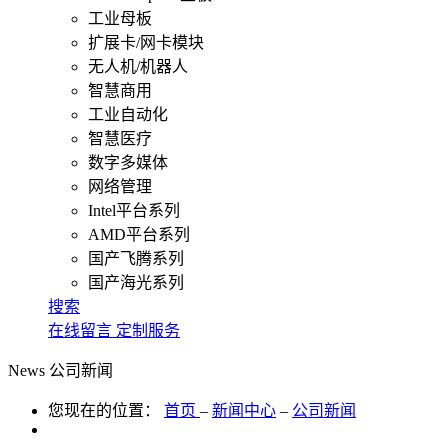
工业母板
扩展卡/网卡模块
无人机/机器人
智慧商用
工业自动化
智慧医疗
数字多媒体
网络管理
Intel平台系列
AMD平台系列
国产飞腾系列
国产海光系列
搜索
在线留言
定制服务
News
公司新闻
您现在的位置：
首页
–
新闻中心
–
公司新闻