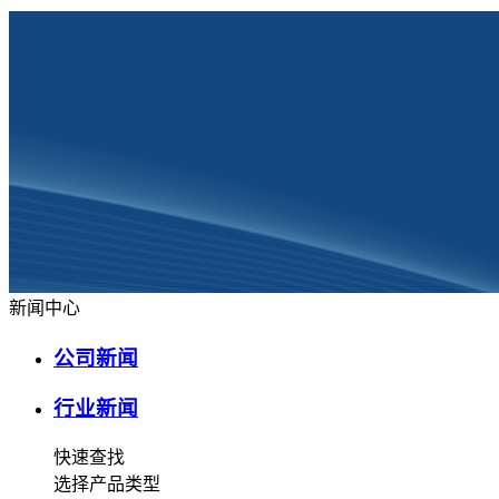
新闻中心
公司新闻
行业新闻
快速查找
选择产品类型