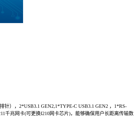
2*USB3.1 GEN2,1*TYPE-C USB3.1 GEN2 ，
1*
RS-
ntel I211千兆网卡(可更换I210网卡芯片)，能够确保用户长距离传输数