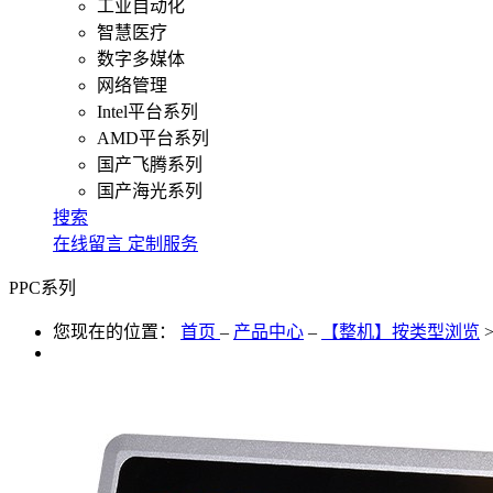
工业自动化
智慧医疗
数字多媒体
网络管理
Intel平台系列
AMD平台系列
国产飞腾系列
国产海光系列
搜索
在线留言
定制服务
PPC系列
您现在的位置：
首页
–
产品中心
–
【整机】按类型浏览