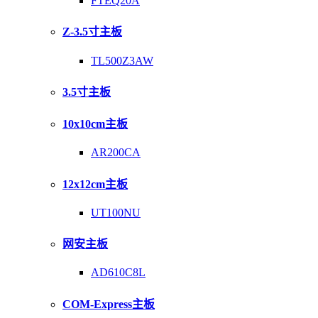
FTEQ20A
Z-3.5寸主板
TL500Z3AW
3.5寸主板
10x10cm主板
AR200CA
12x12cm主板
UT100NU
网安主板
AD610C8L
COM-Express主板