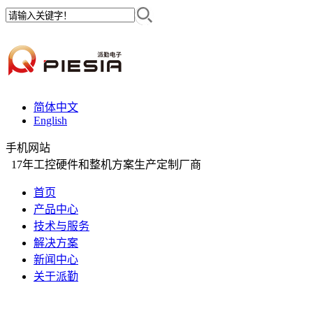
简体中文
English
手机网站
17年工控硬件和整机方案生产定制厂商
首页
产品中心
技术与服务
解决方案
新闻中心
关于派勤