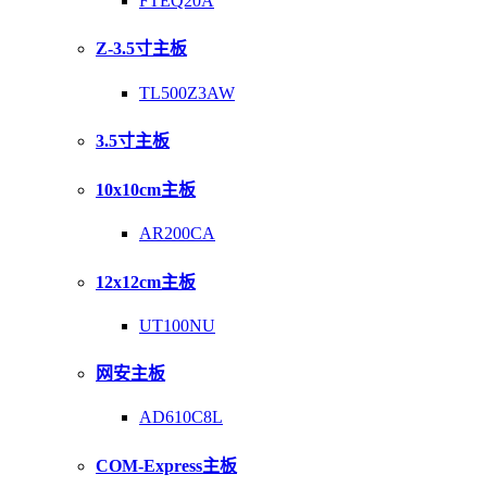
FTEQ20A
Z-3.5寸主板
TL500Z3AW
3.5寸主板
10x10cm主板
AR200CA
12x12cm主板
UT100NU
网安主板
AD610C8L
COM-Express主板