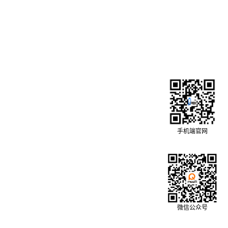
手机端官网
微信公众号