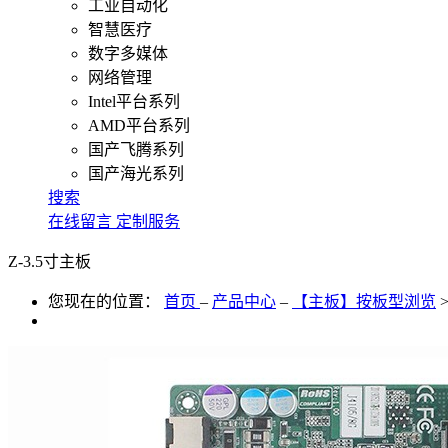
工业自动化
智慧医疗
数字多媒体
网络管理
Intel平台系列
AMD平台系列
国产飞腾系列
国产海光系列
搜索
在线留言
定制服务
Z-3.5寸主板
您现在的位置：
首页
–
产品中心
–
【主板】按板型浏览