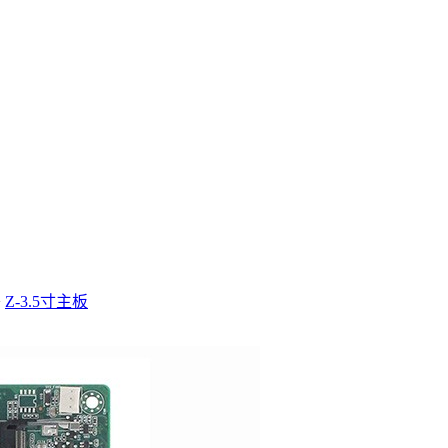
>
Z-3.5寸主板