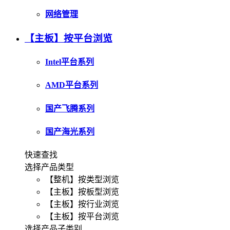
网络管理
【主板】按平台浏览
Intel平台系列
AMD平台系列
国产飞腾系列
国产海光系列
快速查找
选择产品类型
【整机】按类型浏览
【主板】按板型浏览
【主板】按行业浏览
【主板】按平台浏览
选择产品子类别