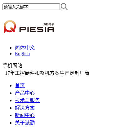
简体中文
English
手机网站
17年工控硬件和整机方案生产定制厂商
首页
产品中心
技术与服务
解决方案
新闻中心
关于派勤