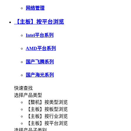
网络管理
【主板】按平台浏览
Intel平台系列
AMD平台系列
国产飞腾系列
国产海光系列
快速查找
选择产品类型
【整机】按类型浏览
【主板】按板型浏览
【主板】按行业浏览
【主板】按平台浏览
选择产品子类别