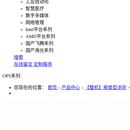
工业自动化
智慧医疗
数字多媒体
网络管理
Intel平台系列
AMD平台系列
国产飞腾系列
国产海光系列
搜索
在线留言
定制服务
OPS系列
您现在的位置：
首页
–
产品中心
–
【整机】按类型浏览