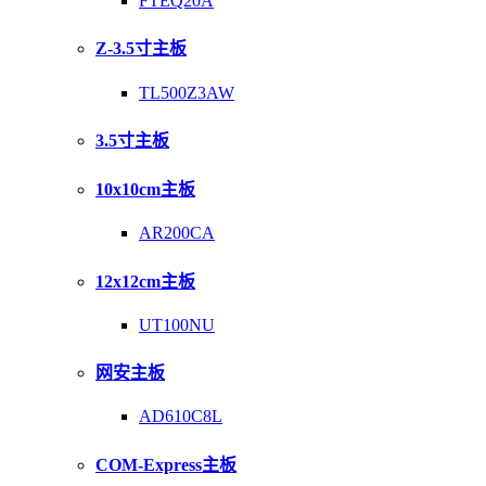
FTEQ20A
Z-3.5寸主板
TL500Z3AW
3.5寸主板
10x10cm主板
AR200CA
12x12cm主板
UT100NU
网安主板
AD610C8L
COM-Express主板