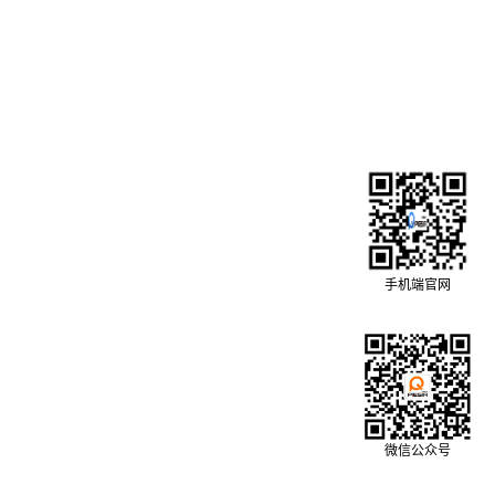
手机端官网
微信公众号