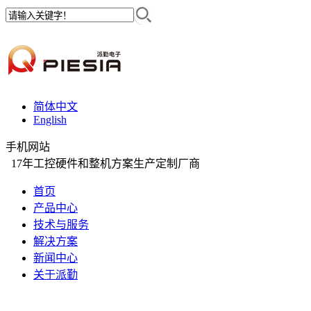
简体中文
English
手机网站
17年工控硬件和整机方案生产定制厂商
首页
产品中心
技术与服务
解决方案
新闻中心
关于派勤