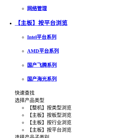
网络管理
【主板】按平台浏览
Intel平台系列
AMD平台系列
国产飞腾系列
国产海光系列
快速查找
选择产品类型
【整机】按类型浏览
【主板】按板型浏览
【主板】按行业浏览
【主板】按平台浏览
选择产品子类别