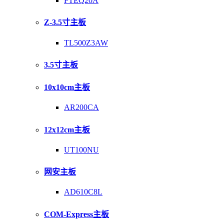
FTEQ20A
Z-3.5寸主板
TL500Z3AW
3.5寸主板
10x10cm主板
AR200CA
12x12cm主板
UT100NU
网安主板
AD610C8L
COM-Express主板