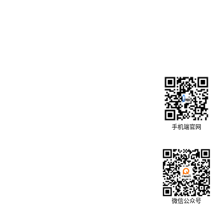
手机端官网
微信公众号