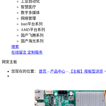
工业自动化
智慧医疗
数字多媒体
网络管理
Intel平台系列
AMD平台系列
国产飞腾系列
国产海光系列
搜索
在线留言
定制服务
网安主板
您现在的位置：
首页
–
产品中心
–
【主板】按板型浏览