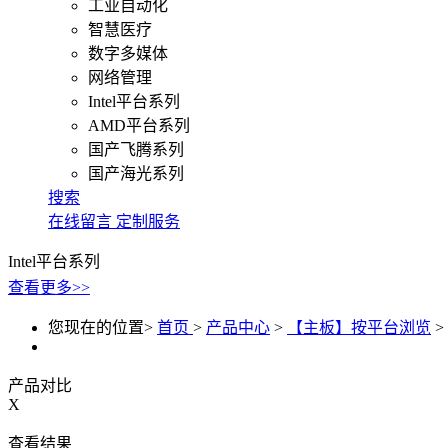
工业自动化
智慧医疗
数字多媒体
网络管理
Intel平台系列
AMD平台系列
国产飞腾系列
国产海光系列
搜索
在线留言
定制服务
Intel平台系列
查看更多>>
您现在的位置>
首页
>
产品中心
>
【主板】按平台浏览
>
产品对比
X
查看结果