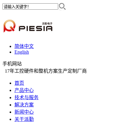
简体中文
English
手机网站
17年工控硬件和整机方案生产定制厂商
首页
产品中心
技术与服务
解决方案
新闻中心
关于派勤