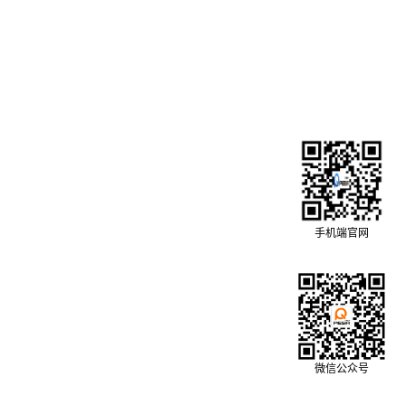
手机端官网
微信公众号