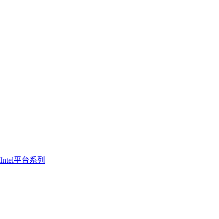
Intel平台系列