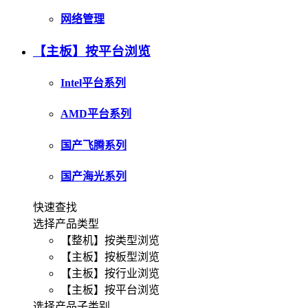
网络管理
【主板】按平台浏览
Intel平台系列
AMD平台系列
国产飞腾系列
国产海光系列
快速查找
选择产品类型
【整机】按类型浏览
【主板】按板型浏览
【主板】按行业浏览
【主板】按平台浏览
选择产品子类别