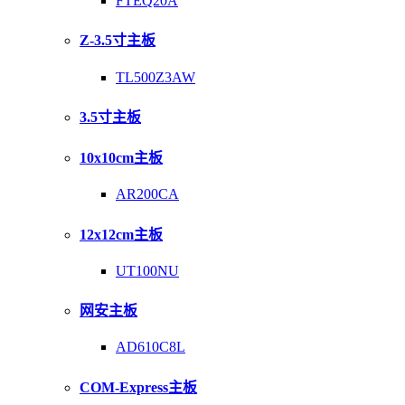
FTEQ20A
Z-3.5寸主板
TL500Z3AW
3.5寸主板
10x10cm主板
AR200CA
12x12cm主板
UT100NU
网安主板
AD610C8L
COM-Express主板