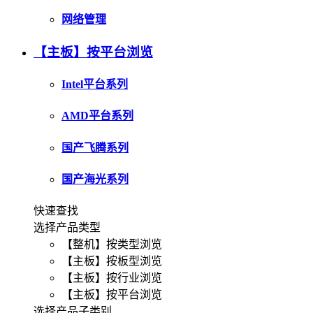
网络管理
【主板】按平台浏览
Intel平台系列
AMD平台系列
国产飞腾系列
国产海光系列
快速查找
选择产品类型
【整机】按类型浏览
【主板】按板型浏览
【主板】按行业浏览
【主板】按平台浏览
选择产品子类别