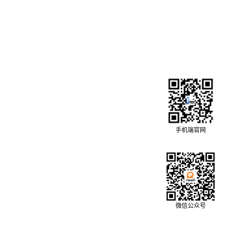
手机端官网
微信公众号