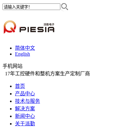
简体中文
English
手机网站
17年工控硬件和整机方案生产定制厂商
首页
产品中心
技术与服务
解决方案
新闻中心
关于派勤