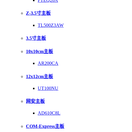
FTEQ20A
Z-3.5寸主板
TL500Z3AW
3.5寸主板
10x10cm主板
AR200CA
12x12cm主板
UT100NU
网安主板
AD610C8L
COM-Express主板