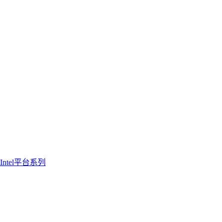
Intel平台系列