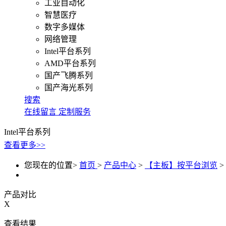
工业自动化
智慧医疗
数字多媒体
网络管理
Intel平台系列
AMD平台系列
国产飞腾系列
国产海光系列
搜索
在线留言
定制服务
Intel平台系列
查看更多>>
您现在的位置>
首页
>
产品中心
>
【主板】按平台浏览
>
产品对比
X
查看结果