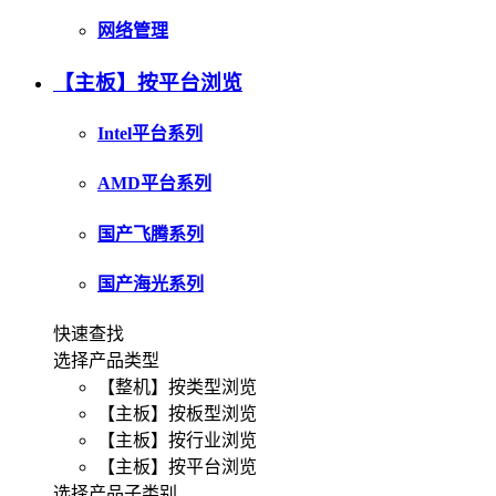
网络管理
【主板】按平台浏览
Intel平台系列
AMD平台系列
国产飞腾系列
国产海光系列
快速查找
选择产品类型
【整机】按类型浏览
【主板】按板型浏览
【主板】按行业浏览
【主板】按平台浏览
选择产品子类别