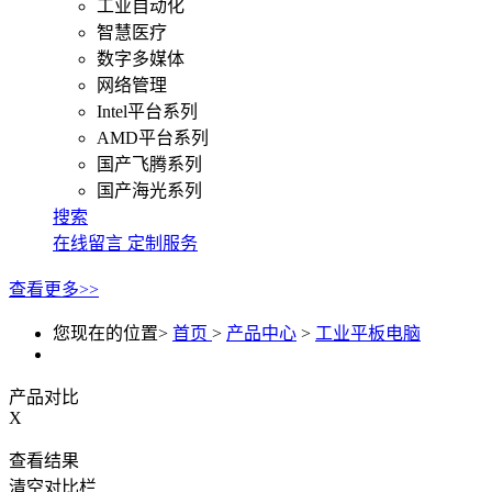
工业自动化
智慧医疗
数字多媒体
网络管理
Intel平台系列
AMD平台系列
国产飞腾系列
国产海光系列
搜索
在线留言
定制服务
查看更多>>
您现在的位置>
首页
>
产品中心
>
工业平板电脑
产品对比
X
查看结果
清空对比栏