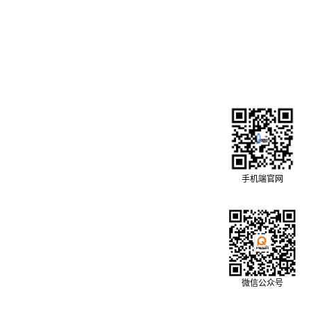
手机端官网
微信公众号