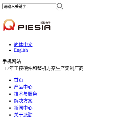
简体中文
English
手机网站
17年工控硬件和整机方案生产定制厂商
首页
产品中心
技术与服务
解决方案
新闻中心
关于派勤