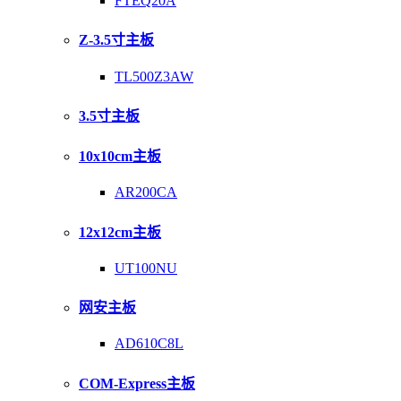
FTEQ20A
Z-3.5寸主板
TL500Z3AW
3.5寸主板
10x10cm主板
AR200CA
12x12cm主板
UT100NU
网安主板
AD610C8L
COM-Express主板