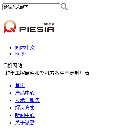
简体中文
English
手机网站
17年工控硬件和整机方案生产定制厂商
首页
产品中心
技术与服务
解决方案
新闻中心
关于派勤