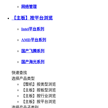
网络管理
【主板】按平台浏览
Intel平台系列
AMD平台系列
国产飞腾系列
国产海光系列
快速查找
选择产品类型
【整机】按类型浏览
【主板】按板型浏览
【主板】按行业浏览
【主板】按平台浏览
选择产品子类别