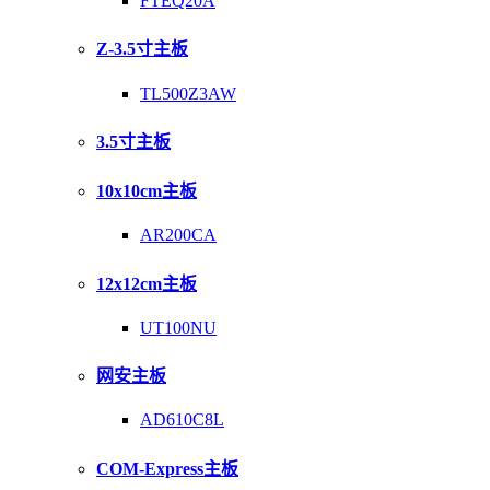
FTEQ20A
Z-3.5寸主板
TL500Z3AW
3.5寸主板
10x10cm主板
AR200CA
12x12cm主板
UT100NU
网安主板
AD610C8L
COM-Express主板