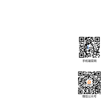
手机端官网
微信公众号