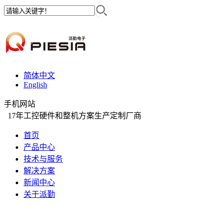
简体中文
English
手机网站
17年工控硬件和整机方案生产定制厂商
首页
产品中心
技术与服务
解决方案
新闻中心
关于派勤