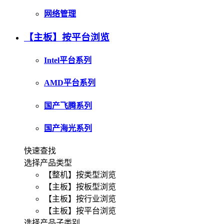
网络管理
【主板】按平台浏览
Intel平台系列
AMD平台系列
国产飞腾系列
国产海光系列
快速查找
选择产品类型
【整机】按类型浏览
【主板】按板型浏览
【主板】按行业浏览
【主板】按平台浏览
选择产品子类别