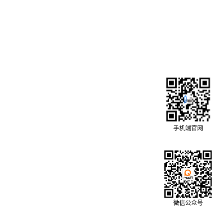
手机端官网
微信公众号