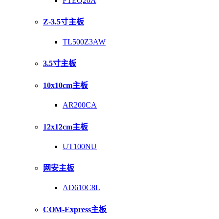
FTEQ20A
Z-3.5寸主板
TL500Z3AW
3.5寸主板
10x10cm主板
AR200CA
12x12cm主板
UT100NU
网安主板
AD610C8L
COM-Express主板