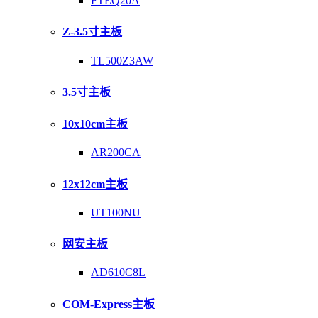
FTEQ20A
Z-3.5寸主板
TL500Z3AW
3.5寸主板
10x10cm主板
AR200CA
12x12cm主板
UT100NU
网安主板
AD610C8L
COM-Express主板