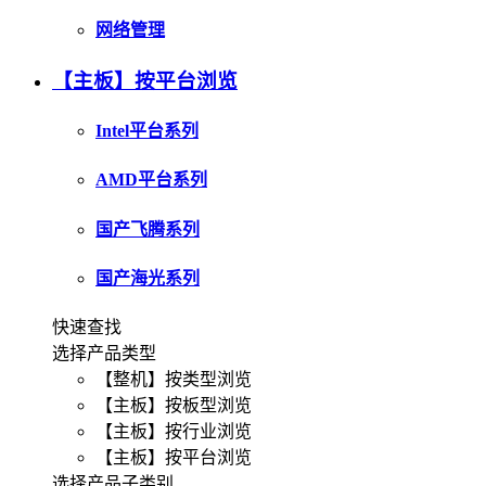
网络管理
【主板】按平台浏览
Intel平台系列
AMD平台系列
国产飞腾系列
国产海光系列
快速查找
选择产品类型
【整机】按类型浏览
【主板】按板型浏览
【主板】按行业浏览
【主板】按平台浏览
选择产品子类别