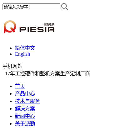
简体中文
English
手机网站
17年工控硬件和整机方案生产定制厂商
首页
产品中心
技术与服务
解决方案
新闻中心
关于派勤