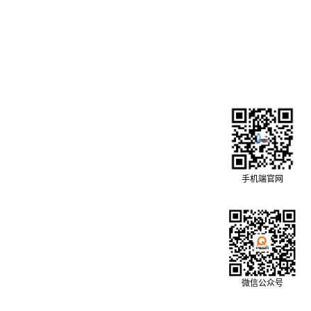
手机端官网
微信公众号