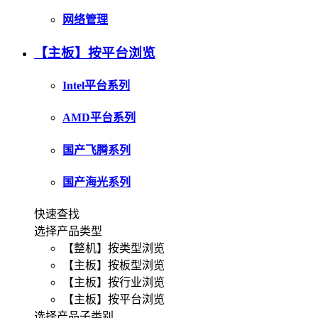
网络管理
【主板】按平台浏览
Intel平台系列
AMD平台系列
国产飞腾系列
国产海光系列
快速查找
选择产品类型
【整机】按类型浏览
【主板】按板型浏览
【主板】按行业浏览
【主板】按平台浏览
选择产品子类别