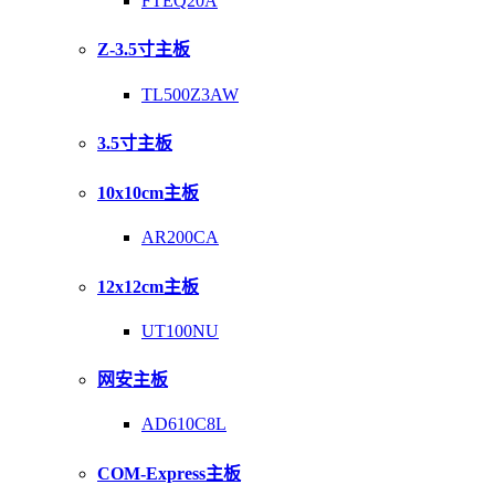
FTEQ20A
Z-3.5寸主板
TL500Z3AW
3.5寸主板
10x10cm主板
AR200CA
12x12cm主板
UT100NU
网安主板
AD610C8L
COM-Express主板