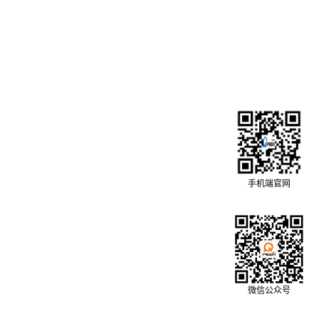
手机端官网
微信公众号