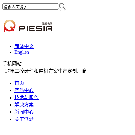
简体中文
English
手机网站
17年工控硬件和整机方案生产定制厂商
首页
产品中心
技术与服务
解决方案
新闻中心
关于派勤