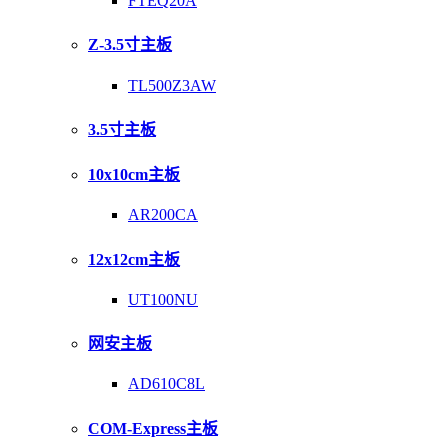
FTEQ20A
Z-3.5寸主板
TL500Z3AW
3.5寸主板
10x10cm主板
AR200CA
12x12cm主板
UT100NU
网安主板
AD610C8L
COM-Express主板