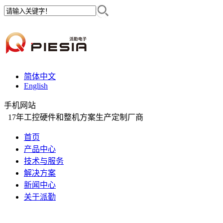
简体中文
English
手机网站
17年工控硬件和整机方案生产定制厂商
首页
产品中心
技术与服务
解决方案
新闻中心
关于派勤