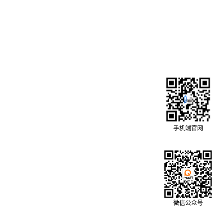
手机端官网
微信公众号