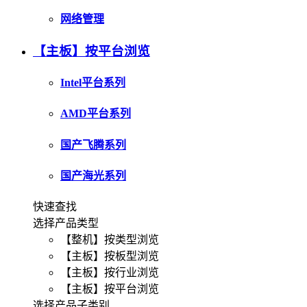
网络管理
【主板】按平台浏览
Intel平台系列
AMD平台系列
国产飞腾系列
国产海光系列
快速查找
选择产品类型
【整机】按类型浏览
【主板】按板型浏览
【主板】按行业浏览
【主板】按平台浏览
选择产品子类别